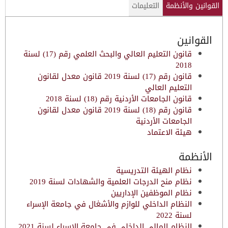
القوانين والأنظمة
التعليمات
القوانين
قانون التعليم العالي والبحث العلمي رقم (17) لسنة
2018
قانون رقم (17) لسنة 2019 قانون معدل لقانون
التعليم العالي
قانون الجامعات الأردنية رقم (18) لسنة 2018
قانون رقم (18) لسنة 2019 قانون معدل لقانون
الجامعات الأردنية
هيئة الاعتماد
الأنظمة
نظام الهيئة التدريسية
نظام منح الدرجات العلمية والشهادات لسنة 2019
نظام الموظفين الإداريين
النظام الداخلي للوازم والأشغال في جامعة الإسراء
لسنة 2022
النظام المالي الداخلي في جامعة الإسراء لسنة 2021