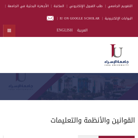
التقويم الجامعي
طلب القبول الإلكتروني
المكتبة
الأجهزة البحثية في الجامعة
البوابات الإلكترونية
IU ON GOOGLE SCHOLAR
العربية
ENGLISH
القوانين والأنظمة والتعليمات