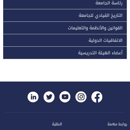
رئاسة الجامعة
التاريخ القيادي للجامعة
القوانين والأنظمة والتعليمات
الاتفاقيات الدولية
أعضاء الهيئة التدريسية
روابط مهمة
الطلبة