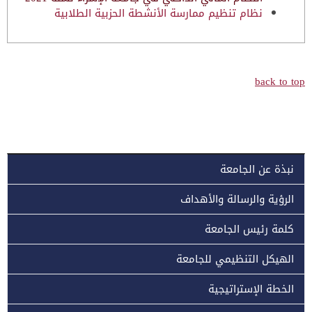
نظام تنظيم ممارسة الأنشطة الحزبية الطلابية
back to top
نبذة عن الجامعة
الرؤية والرسالة والأهداف
كلمة رئيس الجامعة
الهيكل التنظيمي للجامعة
الخطة الإستراتيجية