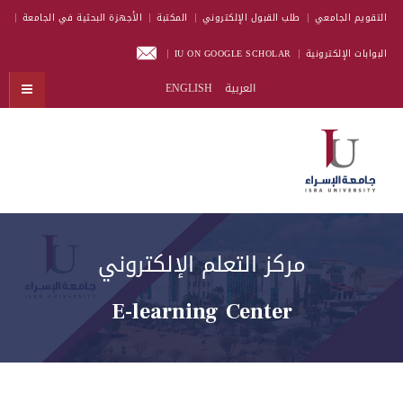
التقويم الجامعي
طلب القبول الإلكتروني
المكتبة
الأجهزة البحثية في الجامعة
البوابات الإلكترونية
IU ON GOOGLE SCHOLAR
العربية
ENGLISH
مركز التعلم الإلكتروني
E-learning Center