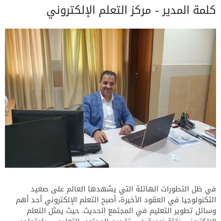
كلمة المدير - مركز التعلم الإلكتروني
في ظل التطورات الهائلة التي يشهدها العالم على صعيد
التكنولوجيا في العقود الأخيرة، أصبح التعلم الإلكتروني أحد أهم
وسائل تطوير التعليم في المجتمع الحديث. حيث يمثل التعلم