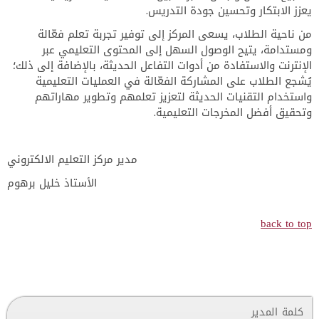
يعزز الابتكار وتحسين جودة التدريس.
من ناحية الطلاب، يسعى المركز إلى توفير تجربة تعلم فعّالة
ومستدامة، يتيح الوصول السهل إلى المحتوى التعليمي عبر
الإنترنت والاستفادة من أدوات التفاعل الحديثة، بالإضافة إلى ذلك؛
يُشجع الطلاب على المشاركة الفعّالة في العمليات التعليمية
واستخدام التقنيات الحديثة لتعزيز تعلمهم وتطوير مهاراتهم
وتحقيق أفضل المخرجات التعليمية.
مدير مركز التعليم الالكتروني
الأستاذ خليل برهوم
back to top
كلمة المدير