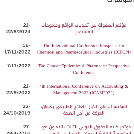
مؤتمر الطفولة بين تحديات الواقع وطموحات
21-
المستقبل
22/8/2024
16-
The International Conference Prospects for
17/11/2022
Chemical and Pharmaceutical Industries (ICPCPI)
7/11/2022
The Cancer Epidemic: A Pharmacist Perspective
Conference
21-
4th International Conference on Accounting &
22/9/2022
Management 2022 (ICAM2022)
المؤتمر الدولي الأول للعلاج الطبيعي بعنوان:
23-
الحركة من أجل الصحة
24/10/2019
مؤتمر كلية الحقوق الدولي الثالث بالتعاون مع
27-
المؤسسة العامة للضمان الاجتماعي بعنوان
28/4/2016