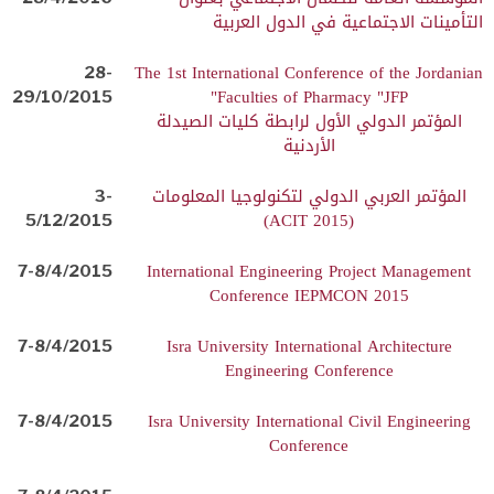
التأمينات الاجتماعية في الدول العربية
28-
The 1st International Conference of the Jordanian
29/10/2015
Faculties of Pharmacy "JFP"
المؤتمر الدولي الأول لرابطة كليات الصيدلة
الأردنية
المؤتمر العربي الدولي لتكنولوجيا المعلومات
3-
5/12/2015
(ACIT 2015)
7-8/4/2015
International Engineering Project Management
Conference IEPMCON 2015
7-8/4/2015
Isra University International Architecture
Engineering Conference
7-8/4/2015
Isra University International Civil Engineering
Conference