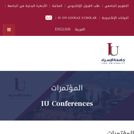
التقويم الجامعي
طلب القبول الإلكتروني
المكتبة
الأجهزة البحثية في الجامعة
البوابات الإلكترونية
IU ON GOOGLE SCHOLAR
العربية
ENGLISH
المـؤتمرات
IU Conferences
المؤتمرات