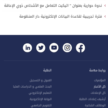
ندوة حوارية بعنوان " اتيكيت التعامل مع الأشخاص ذوي الإعاقة
فترة تجريبية لقاعدة البيانات الإلكترونية دار المنظومة
روابط مهمة
الطلبة
المؤتمرات
القبول و التسجيل
كل الأخبار
البحث العلمي و الدراسات العليا
كل الإعلانات
التعليم الإلكتروني
أرشيف إعلانات الطلبة
البوابة الإلكترونية
الوظائف الشاغرة
التقويم الجامعي