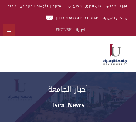
التقويم الجامعي
طلب القبول الإلكتروني
المكتبة
الأجهزة البحثية في الجامعة
البوابات الإلكترونية
IU ON GOOGLE SCHOLAR
العربية
ENGLISH
أخبار الجامعة
Isra News