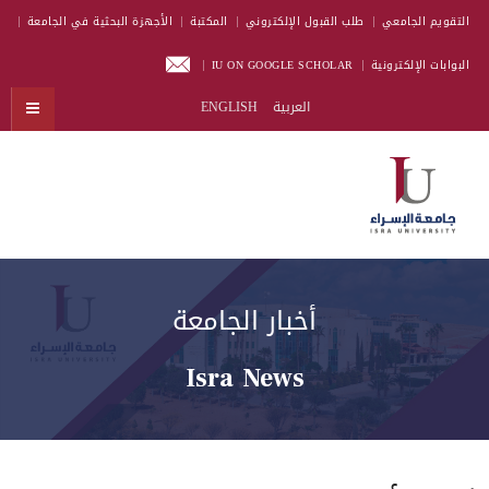
التقويم الجامعي
طلب القبول الإلكتروني
المكتبة
الأجهزة البحثية في الجامعة
البوابات الإلكترونية
IU ON GOOGLE SCHOLAR
العربية
ENGLISH
أخبار الجامعة
Isra News