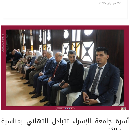
22.حزيران.2025
أسرة جامعة الإسراء تتبادل التهاني بمناسبة