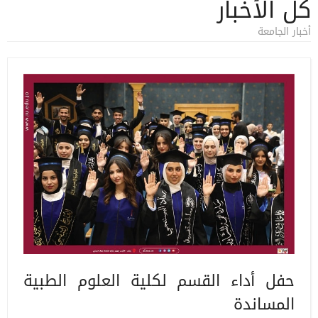
كل الأخبار
أخبار الجامعة
حفل أداء القسم لكلية العلوم الطبية
المساندة