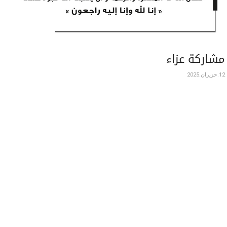
مشاركة عزاء
12.حزيران.2025