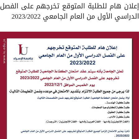
إعلان هام للطلبة المتوقع تخرجهم على الفصل
الدراسي الأول من العام الجامعي 2023/2022