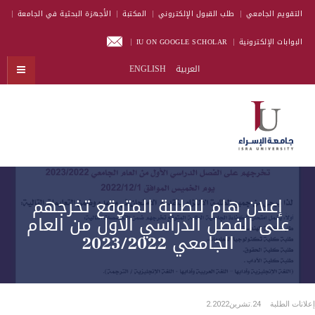
التقويم الجامعي
طلب القبول الإلكتروني
المكتبة
الأجهزة البحثية في الجامعة
البوابات الإلكترونية
IU ON GOOGLE SCHOLAR
العربية
ENGLISH
إعلان هام للطلبة المتوقع تخرجهم
على الفصل الدراسي الأول من العام
الجامعي 2023/2022
إعلانات الطلبة
24.تشرين2.2022