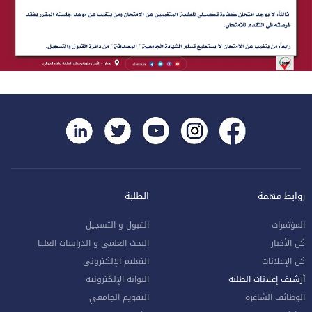
روابط مهمة
الطلبة
المؤتمرات
القبول و التسجيل
كل الأخبار
البحث العلمي و الدراسات العليا
كل الإعلانات
التعليم الإلكتروني
أرشيف إعلانات الطلبة
البوابة الإلكترونية
الوظائف الشاغرة
التقويم الجامعي