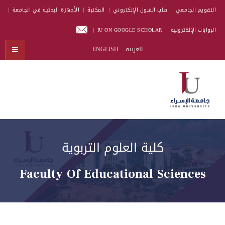
التقويم الجامعي
طلب القبول الإلكتروني
المكتبة
الأجهزة البحثية في الجامعة
البوابات الإلكترونية
IU ON GOOGLE SCHOLAR
العربية
ENGLISH
كلية العلوم التربوية
Faculty Of Educational Sciences