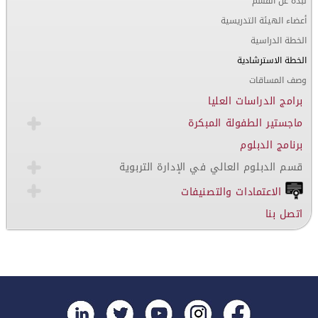
نبذة عن القسم
أعضاء الهيئة التدريسية
الخطة الدراسية
الخطة الاسترشادية
وصف المساقات
برامج الدراسات العليا
ماجستير الطفولة المبكرة
برنامج الدبلوم
قسم الدبلوم العالي في الإدارة التربوية
الاعتمادات والتصنيفات
اتصل بنا