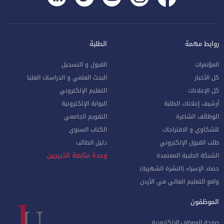
روابط مهمة
الطلبة
المؤتمرات
القبول و التسجيل
كل الأخبار
البحث العلمي و الدراسات العليا
كل الإعلانات
التعليم الإلكتروني
أرشيف إعلانات الطلبة
البوابة الإلكترونية
الوظائف الشاغرة
التقويم الجامعي
للشكاوي و الاقتراحات
الكتاب السنوي
طلب القبول الإلكتروني
دليل الطالب
وحدة متابعة الخريجين
الشبكة الطبية المعتمدة
حصاد الإسراء (النشرة الشهرية)
واقع التعليم العالي في الأردن
الموظفون
صفحة الموظف الإلكترونية