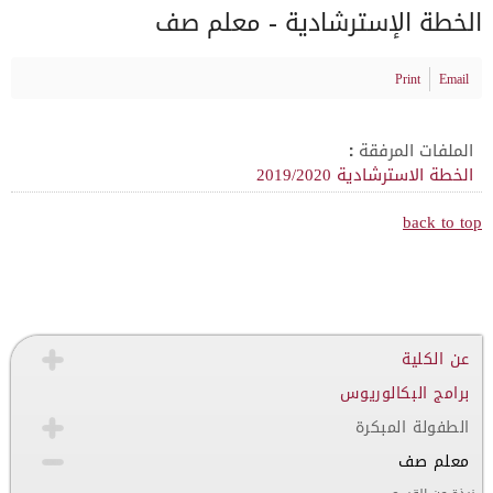
الخطة الإسترشادية - معلم صف
Print
Email
الملفات المرفقة :
الخطة الاسترشادية 2019/2020
back to top
عن الكلية
برامج البكالوريوس
الطفولة المبكرة
معلم صف