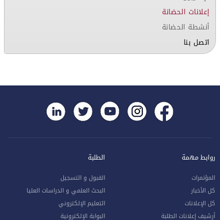
إعلانات الحضانة
أنشطة الحضانة
اتصل بنا
روابط مهمة
الطلبة
المؤتمرات
القبول و التسجيل
كل الأخبار
البحث العلمي و الدراسات العليا
كل الإعلانات
التعليم الإلكتروني
أرشيف إعلانات الطلبة
البوابة الإلكترونية