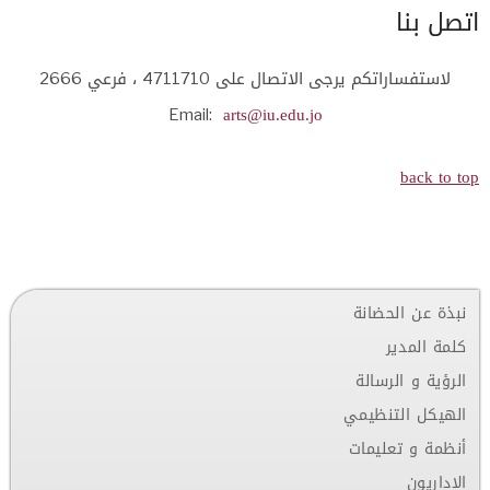
اتصل بنا
لاستفساراتكم يرجى الاتصال على 4711710 ، فرعي 2666
Email:
arts@iu.edu.jo
back to top
نبذة عن الحضانة
كلمة المدير
الرؤية و الرسالة
الهيكل التنظيمي
أنظمة و تعليمات
الإداريون