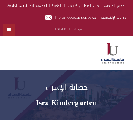
التقويم الجامعي
طلب القبول الإلكتروني
المكتبة
الأجهزة البحثية في الجامعة
البوابات الإلكترونية
IU ON GOOGLE SCHOLAR
العربية
ENGLISH
حضانة الإسراء
Isra Kindergarten