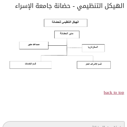
الهيكل التنظيمي - حضانة جامعة الإسراء
back to top