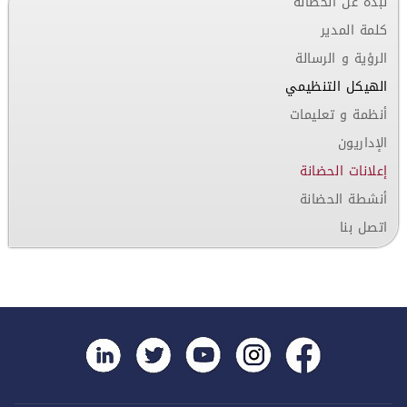
نبذة عن الحضانة
كلمة المدير
الرؤية و الرسالة
الهيكل التنظيمي
أنظمة و تعليمات
الإداريون
إعلانات الحضانة
أنشطة الحضانة
اتصل بنا