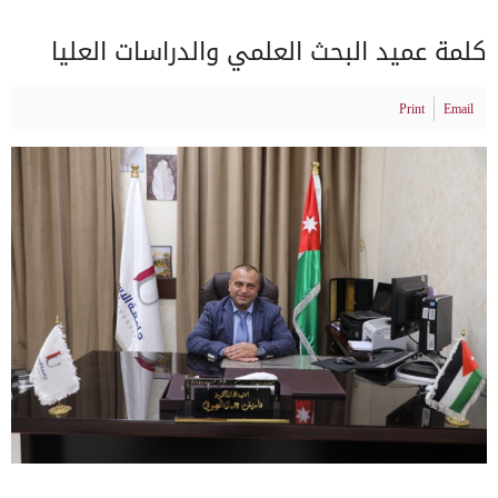
كلمة عميد البحث العلمي والدراسات العليا
Print
Email