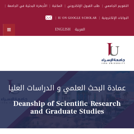
التقويم الجامعي
طلب القبول الإلكتروني
المكتبة
الأجهزة البحثية في الجامعة
البوابات الإلكترونية
IU ON GOOGLE SCHOLAR
العربية
ENGLISH
عمادة البحث العلمي و الدراسات العليا
Deanship of Scientific Research
and Graduate Studies