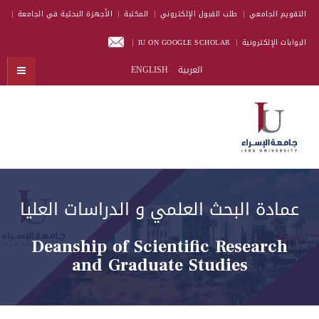
التقويم الجامعي
طلب القبول الإلكتروني
المكتبة
الأجهزة البحثية في الجامعة
البوابات الإلكترونية
IU ON GOOGLE SCHOLAR
العربية
ENGLISH
عمادة البحث العلمي و الدراسات العليا
Deanship of Scientific Research
and Graduate Studies