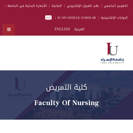
التقويم الجامعي
طلب القبول الإلكتروني
المكتبة
الأجهزة البحثية في الجامعة
البوابات الإلكترونية
IU ON GOOGLE SCHOLAR
العربية
ENGLISH
كلية التمريض
Faculty Of Nursing