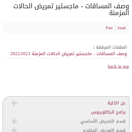
وصف المساقات - ماجستير تمريض الحالات
المزمنة
Print
Email
الملفات المرفقة :
وصف المساقات - ماجستير تمريض الحالات المزمنة 2022/2023
back to top
عن الكلية
برامج البكالوريوس
قسم التمريض الأساسي
قسم التمريض المتقدم