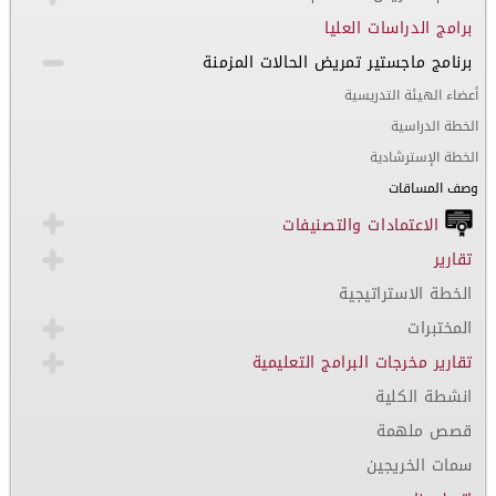
برامج الدراسات العليا
برنامج ماجستير تمريض الحالات المزمنة
أعضاء الهيئة التدريسية
الخطة الدراسية
الخطة الإسترشادية
وصف المساقات
الاعتمادات والتصنيفات
تقارير
الخطة الاستراتيجية
المختبرات
تقارير مخرجات البرامج التعليمية
انشطة الكلية
قصص ملهمة
سمات الخريجين