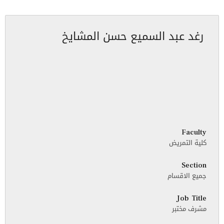
رغد عبد السميع حسن المشايخ
Faculty
كلية التمريض
Section
جميع الاقسام
Job Title
مشرف مختبر