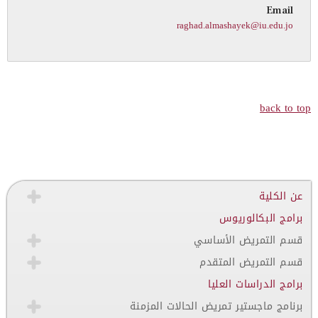
Email
raghad.almashayek@iu.edu.jo
back to top
عن الكلية
برامج البكالوريوس
قسم التمريض الأساسي
قسم التمريض المتقدم
برامج الدراسات العليا
برنامج ماجستير تمريض الحالات المزمنة