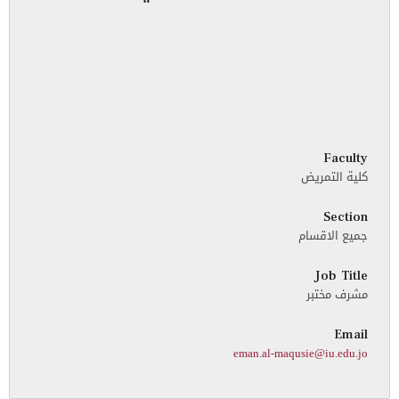
Faculty
كلية التمريض
Section
جميع الاقسام
Job Title
مشرف مختبر
Email
eman.al-maqusie@iu.edu.jo