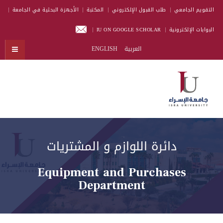
التقويم الجامعي
طلب القبول الإلكتروني
المكتبة
الأجهزة البحثية في الجامعة
البوابات الإلكترونية
IU ON GOOGLE SCHOLAR
العربية
ENGLISH
دائرة اللوازم و المشتريات
Equipment and Purchases
Department