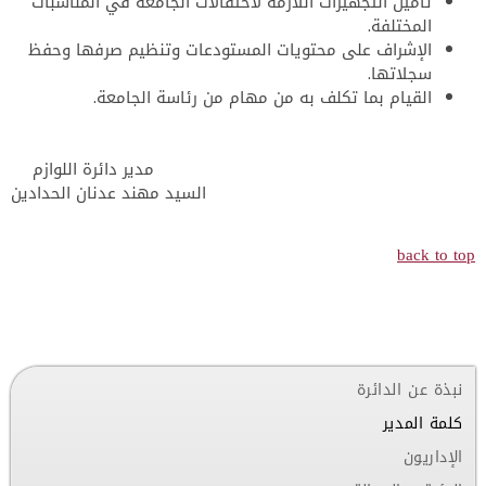
تأمين التجهيزات اللازمة لاحتفالات الجامعة في المناسبات
المختلفة.
الإشراف على محتويات المستودعات وتنظيم صرفها وحفظ
سجلاتها.
القيام بما تكلف به من مهام من رئاسة الجامعة.
مدير دائرة اللوازم
السيد مهند عدنان الحدادين
back to top
نبذة عن الدائرة
كلمة المدير
الإداريون