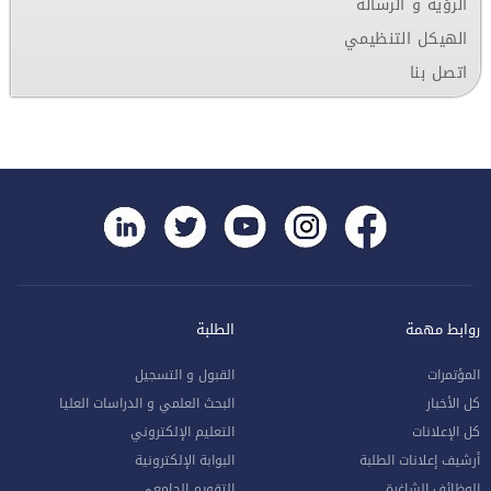
الرؤية و الرسالة
الهيكل التنظيمي
اتصل بنا
روابط مهمة
الطلبة
المؤتمرات
القبول و التسجيل
كل الأخبار
البحث العلمي و الدراسات العليا
كل الإعلانات
التعليم الإلكتروني
أرشيف إعلانات الطلبة
البوابة الإلكترونية
الوظائف الشاغرة
التقويم الجامعي