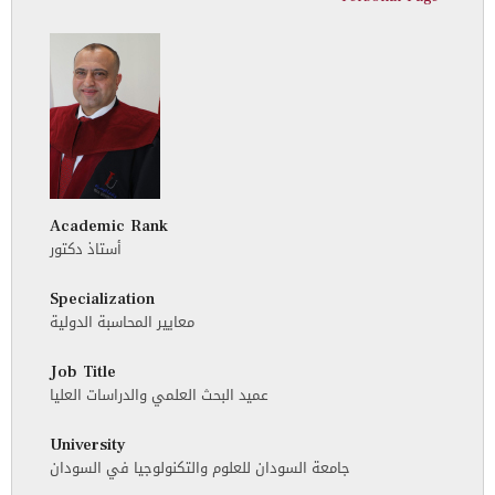
Academic Rank
أستاذ دكتور
Specialization
معايير المحاسبة الدولية
Job Title
عميد البحث العلمي والدراسات العليا
University
جامعة السودان للعلوم والتكنولوجيا في السودان