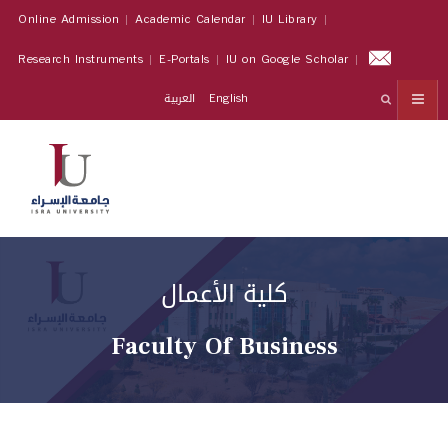
Online Admission
Academic Calendar
IU Library
Research Instruments
E-Portals
IU on Google Scholar
العربية
English
كلية الأعمال
Faculty Of Business