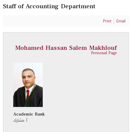
Staff of Accounting Department
Print
Email
Mohamed Hassan Salem Makhlouf
Personal Page
Academic Rank
أ. مشارك