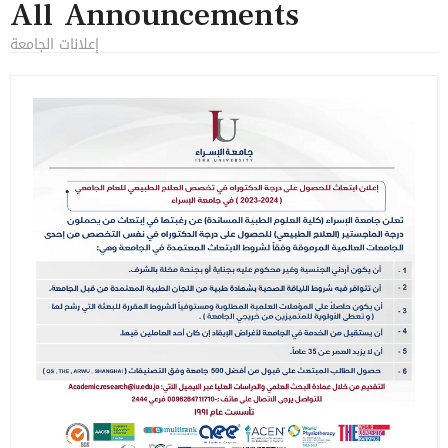
All Announcements
إعلانات الجامعة