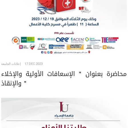
إعلانات الجامعة
17.DEC.2023
محاضرة بعنوان " الإسعافات الأولية والإخلاء
والإنقاذ "