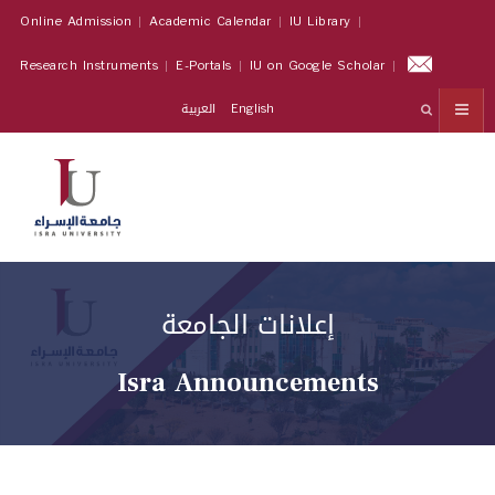
Online Admission
Academic Calendar
IU Library
Research Instruments
E-Portals
IU on Google Scholar
العربية
English
إعلانات الجامعة
Isra Announcements