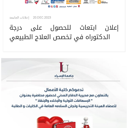
إعلانات الجامعة
20.DEC.2023
إعلان ابتعاث للحصول على درجة
الدكتوراه في تخصص العلاج الطبيعي