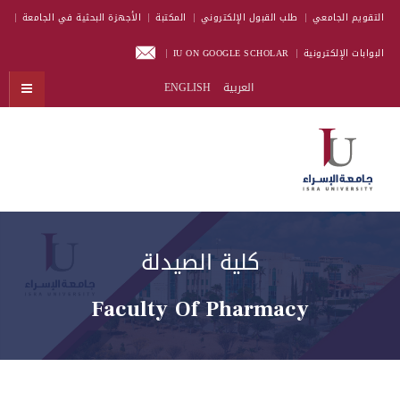
التقويم الجامعي
طلب القبول الإلكتروني
المكتبة
الأجهزة البحثية في الجامعة
البوابات الإلكترونية
IU ON GOOGLE SCHOLAR
العربية
ENGLISH
كلية الصيدلة
Faculty Of Pharmacy