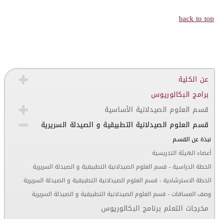
back to top
عن الكلية
برامج البكالوريوس
قسم العلوم الصيدلانية الأساسية
قسم العلوم الصيدلانية التطبيقية و الصيدلة السريرية
نبذة عن القسـم
أعضاء الهيئة التدريسية
الخطة الدراسية - قسم العلوم الصيدلانية التطبيقية و الصيدلة السريرية
الخطة الاسترشادية - قسم العلوم الصيدلانية التطبيقية و الصيدلة السريرية
وصف المساقات - قسم العلوم الصيدلانية التطبيقية و الصيدلة السريرية
مخرجات التعلم برنامج البكالوريوس