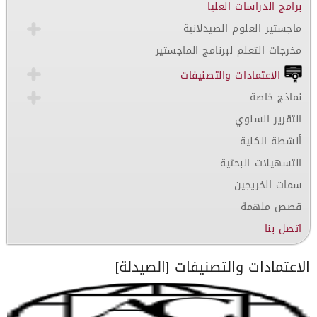
برامج الدراسات العليا
ماجستير العلوم الصيدلانية
مخرجات التعلم لبرنامج الماجستير
الاعتمادات والتصنيفات
نماذج خاصة
التقرير السنوي
أنشطة الكلية
التسهيلات البحثية
سمات الخريجين
قصص ملهمة
اتصل بنا
الاعتمادات والتصنيفات [الصيدلة]