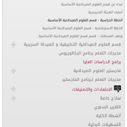
نبذة عن قسم العلوم الصيدلانية الأساسية
أعضاء الهيئة التدريسية
الخطة الدراسية - قسم العلوم الصيدلانية الأساسية
الخطة الاسترشادية - قسم العلوم الصيدلانية الأساسية
وصف المساقات - قسم قسم العلوم الصيدلانية الأساسية
قسم العلوم الصيدلانية التطبيقية و الصيدلة السريرية
مخرجات التعلم برنامج البكالوريوس
برامج الدراسات العليا
ماجستير العلوم الصيدلانية
مخرجات التعلم لبرنامج الماجستير
الاعتمادات والتصنيفات
نماذج خاصة
التقرير السنوي
أنشطة الكلية
التسهيلات البحثية