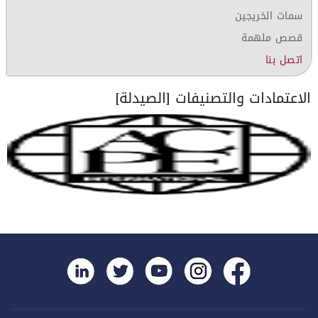
سمات الخريجين
قصص ملهمة
اتصل بنا
الاعتمادات والتصنيفات [الصيدلة]