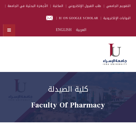
التقويم الجامعي
طلب القبول الإلكتروني
المكتبة
الأجهزة البحثية في الجامعة
البوابات الإلكترونية
IU ON GOOGLE SCHOLAR
العربية
ENGLISH
كلية الصيدلة
Faculty Of Pharmacy