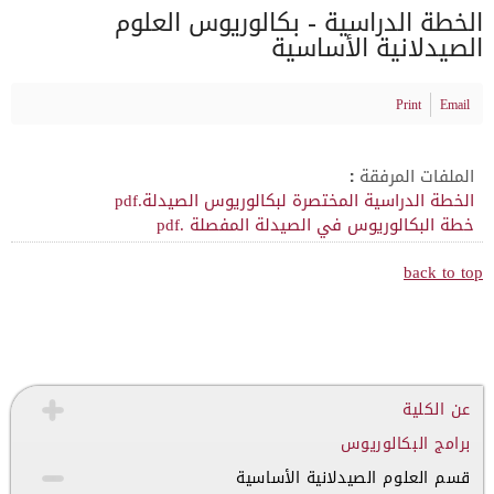
الخطة الدراسية - بكالوريوس العلوم
الصيدلانية الأساسية
Print
Email
الملفات المرفقة :
الخطة الدراسية المختصرة لبكالوريوس الصيدلة.pdf
خطة البكالوريوس في الصيدلة المفصلة .pdf
back to top
عن الكلية
برامج البكالوريوس
قسم العلوم الصيدلانية الأساسية