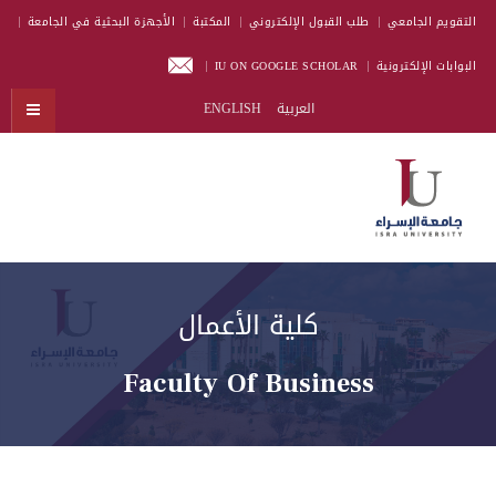
التقويم الجامعي
طلب القبول الإلكتروني
المكتبة
الأجهزة البحثية في الجامعة
البوابات الإلكترونية
IU ON GOOGLE SCHOLAR
العربية
ENGLISH
كلية الأعمال
Faculty Of Business