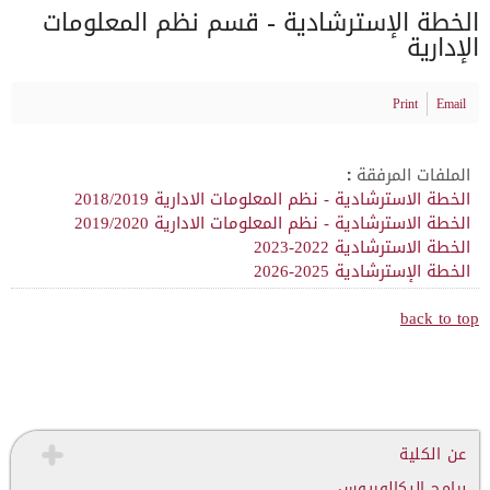
الخطة الإسترشادية - قسم نظم المعلومات
الإدارية
Print
Email
الملفات المرفقة :
الخطة الاسترشادية - نظم المعلومات الادارية 2018/2019
الخطة الاسترشادية - نظم المعلومات الادارية 2019/2020
الخطة الاسترشادية 2022-2023
الخطة الإسترشادية 2025-2026
back to top
عن الكلية
برامج البكالوريوس