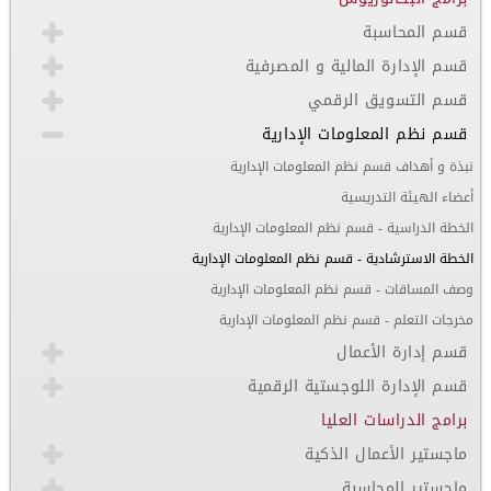
قسم المحاسبة
قسم الإدارة المالية و المصرفية
قسم التسويق الرقمي
قسم نظم المعلومات الإدارية
نبذة و أهداف قسم نظم المعلومات الإدارية
أعضاء الهيئة التدريسية
الخطة الدراسية - قسم نظم المعلومات الإدارية
الخطة الاسترشادية - قسم نظم المعلومات الإدارية
وصف المساقات - قسم نظم المعلومات الإدارية
مخرجات التعلم - قسم نظم المعلومات الإدارية
قسم إدارة الأعمال
قسم الإدارة اللوجستية الرقمية
برامج الدراسات العليا
ماجستير الأعمال الذكية
ماجستير المحاسبة