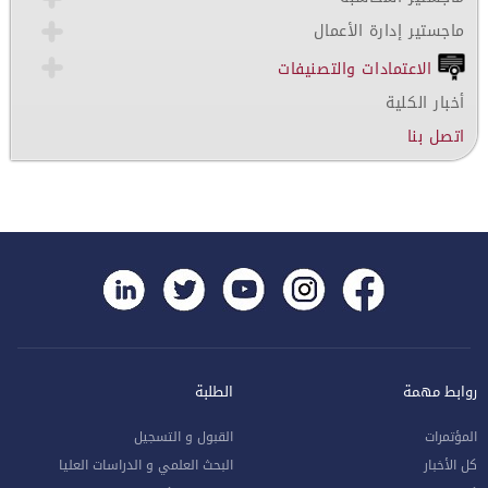
ماجستير إدارة الأعمال
الاعتمادات والتصنيفات
أخبار الكلية
اتصل بنا
روابط مهمة
الطلبة
المؤتمرات
القبول و التسجيل
كل الأخبار
البحث العلمي و الدراسات العليا