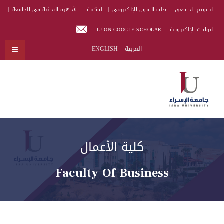
التقويم الجامعي
طلب القبول الإلكتروني
المكتبة
الأجهزة البحثية في الجامعة
البوابات الإلكترونية
IU ON GOOGLE SCHOLAR
العربية
ENGLISH
كلية الأعمال
Faculty Of Business