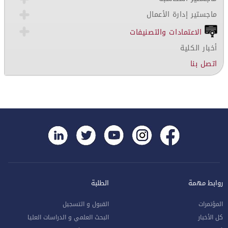
ماجستير إدارة الأعمال
الاعتمادات والتصنيفات
أخبار الكلية
اتصل بنا
روابط مهمة
الطلبة
المؤتمرات
القبول و التسجيل
كل الأخبار
البحث العلمي و الدراسات العليا