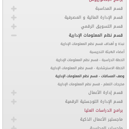
قسم المحاسبة
قسم الإدارة المالية و المصرفية
قسم التسويق الرقمي
قسم نظم المعلومات الإدارية
نبذة و أهداف قسم نظم المعلومات الإدارية
أعضاء الهيئة التدريسية
الخطة الدراسية - قسم نظم المعلومات الإدارية
الخطة الاسترشادية - قسم نظم المعلومات الإدارية
وصف المساقات - قسم نظم المعلومات الإدارية
مخرجات التعلم - قسم نظم المعلومات الإدارية
قسم إدارة الأعمال
قسم الإدارة اللوجستية الرقمية
برامج الدراسات العليا
ماجستير الأعمال الذكية
ماجستير المحاسبة