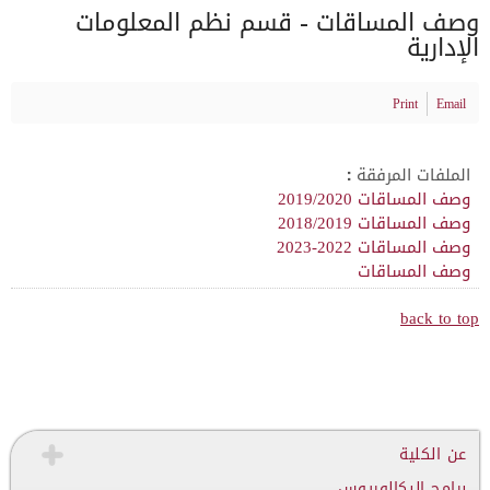
وصف المساقات - قسم نظم المعلومات
الإدارية
Print
Email
الملفات المرفقة :
وصف المساقات 2019/2020
وصف المساقات 2018/2019
وصف المساقات 2022-2023
وصف المساقات
back to top
عن الكلية
برامج البكالوريوس