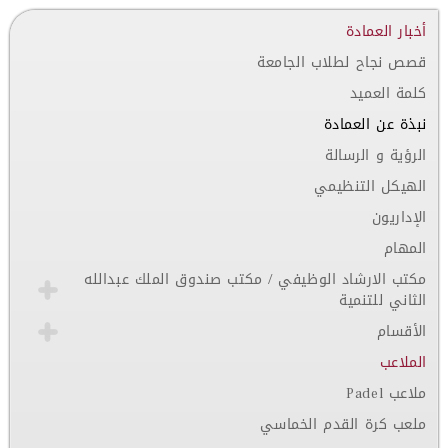
أخبار العمادة
قصص نجاح لطلاب الجامعة
كلمة العميد
نبذة عن العمادة
الرؤية و الرسالة
الهيكل التنظيمي
الإداريون
المهام
مكتب الارشاد الوظيفي / مكتب صندوق الملك عبدالله
الثاني للتنمية
الأقسام
الملاعب
ملاعب Padel
ملعب كرة القدم الخماسي