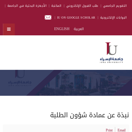
التقويم الجامعي
طلب القبول الإلكتروني
المكتبة
الأجهزة البحثية في الجامعة
البوابات الإلكترونية
IU ON GOOGLE SCHOLAR
العربية
ENGLISH
نبذة عن عمادة شؤون الطلبة
Print
Email