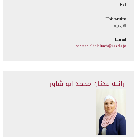
Ext.
University
الاردنيه
Email
sabreen.alhalalmeh@iu.edu.jo
رانيه عدنان محمد ابو شاور