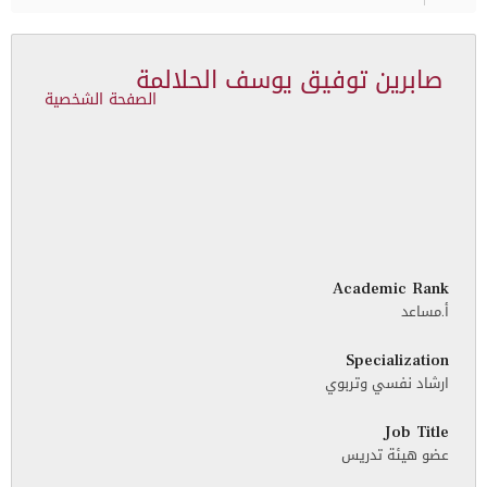
صابرين توفيق يوسف الحلالمة
الصفحة الشخصية
Academic Rank
أ.مساعد
Specialization
ارشاد نفسي وتربوي
Job Title
عضو هيئة تدريس