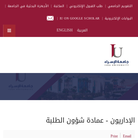
التقويم الجامعي
طلب القبول الإلكتروني
المكتبة
الأجهزة البحثية في الجامعة
البوابات الإلكترونية
IU ON GOOGLE SCHOLAR
العربية
ENGLISH
الإداريون - عمادة شؤون الطلبة
Print
Email